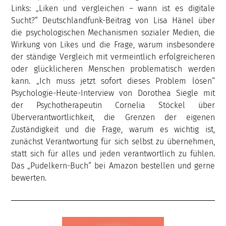
Links: „Liken und vergleichen – wann ist es digitale
Sucht?“ Deutschlandfunk-Beitrag von Lisa Hänel über
die psychologischen Mechanismen sozialer Medien, die
Wirkung von Likes und die Frage, warum insbesondere
der ständige Vergleich mit vermeintlich erfolgreicheren
oder glücklicheren Menschen problematisch werden
kann. „Ich muss jetzt sofort dieses Problem lösen“
Psychologie-Heute-Interview von Dorothea Siegle mit
der Psychotherapeutin Cornelia Stöckel über
Überverantwortlichkeit, die Grenzen der eigenen
Zuständigkeit und die Frage, warum es wichtig ist,
zunächst Verantwortung für sich selbst zu übernehmen,
statt sich für alles und jeden verantwortlich zu fühlen.
Das „Pudelkern-Buch“ bei Amazon bestellen und gerne
bewerten.