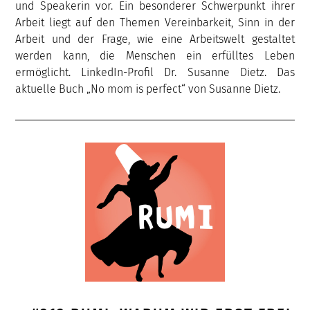
und Speakerin vor. Ein besonderer Schwerpunkt ihrer
Arbeit liegt auf den Themen Vereinbarkeit, Sinn in der
Arbeit und der Frage, wie eine Arbeitswelt gestaltet
werden kann, die Menschen ein erfülltes Leben
ermöglicht. LinkedIn-Profil Dr. Susanne Dietz. Das
aktuelle Buch „No mom is perfect“ von Susanne Dietz.