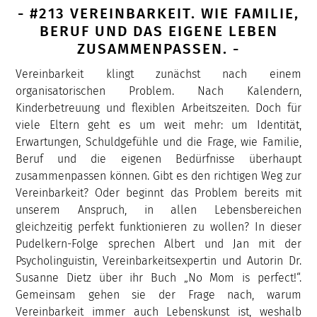
- #213 VEREINBARKEIT. WIE FAMILIE,
BERUF UND DAS EIGENE LEBEN
ZUSAMMENPASSEN. -
Vereinbarkeit klingt zunächst nach einem
organisatorischen Problem. Nach Kalendern,
Kinderbetreuung und flexiblen Arbeitszeiten. Doch für
viele Eltern geht es um weit mehr: um Identität,
Erwartungen, Schuldgefühle und die Frage, wie Familie,
Beruf und die eigenen Bedürfnisse überhaupt
zusammenpassen können. Gibt es den richtigen Weg zur
Vereinbarkeit? Oder beginnt das Problem bereits mit
unserem Anspruch, in allen Lebensbereichen
gleichzeitig perfekt funktionieren zu wollen? In dieser
Pudelkern-Folge sprechen Albert und Jan mit der
Psycholinguistin, Vereinbarkeitsexpertin und Autorin Dr.
Susanne Dietz über ihr Buch „No Mom is perfect!“.
Gemeinsam gehen sie der Frage nach, warum
Vereinbarkeit immer auch Lebenskunst ist, weshalb