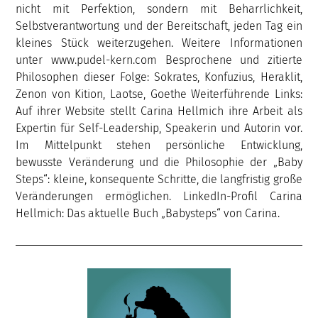
nicht mit Perfektion, sondern mit Beharrlichkeit,
Selbstverantwortung und der Bereitschaft, jeden Tag ein
kleines Stück weiterzugehen. Weitere Informationen
unter www.pudel-kern.com Besprochene und zitierte
Philosophen dieser Folge: Sokrates, Konfuzius, Heraklit,
Zenon von Kition, Laotse, Goethe Weiterführende Links:
Auf ihrer Website stellt Carina Hellmich ihre Arbeit als
Expertin für Self-Leadership, Speakerin und Autorin vor.
Im Mittelpunkt stehen persönliche Entwicklung,
bewusste Veränderung und die Philosophie der „Baby
Steps“: kleine, konsequente Schritte, die langfristig große
Veränderungen ermöglichen. LinkedIn-Profil Carina
Hellmich: Das aktuelle Buch „Babysteps“ von Carina.