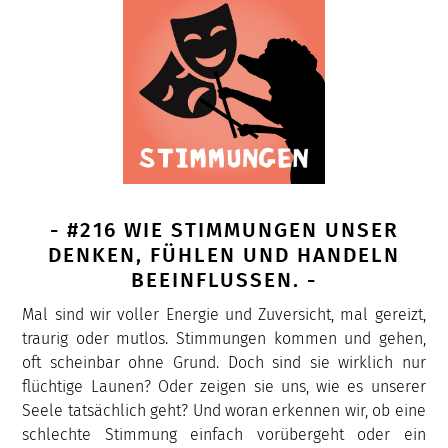
- #216 WIE STIMMUNGEN UNSER
DENKEN, FÜHLEN UND HANDELN
BEEINFLUSSEN. -
Mal sind wir voller Energie und Zuversicht, mal gereizt,
traurig oder mutlos. Stimmungen kommen und gehen,
oft scheinbar ohne Grund. Doch sind sie wirklich nur
flüchtige Launen? Oder zeigen sie uns, wie es unserer
Seele tatsächlich geht? Und woran erkennen wir, ob eine
schlechte Stimmung einfach vorübergeht oder ein