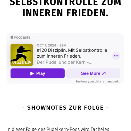
SELBSTKONTROLLE ZUM
INNEREN FRIEDEN.
- SHOWNOTES ZUR FOLGE -
In dieser Folge des Pudelkern-Pods wird Tacheles