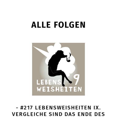
ALLE FOLGEN
- #217 LEBENSWEISHEITEN IX.
VERGLEICHE SIND DAS ENDE DES