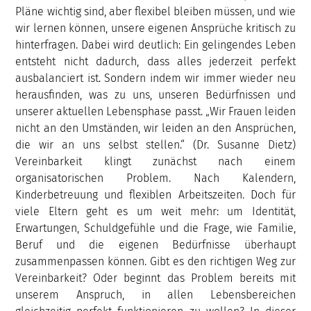
Pläne wichtig sind, aber flexibel bleiben müssen, und wie
wir lernen können, unsere eigenen Ansprüche kritisch zu
hinterfragen. Dabei wird deutlich: Ein gelingendes Leben
entsteht nicht dadurch, dass alles jederzeit perfekt
ausbalanciert ist. Sondern indem wir immer wieder neu
herausfinden, was zu uns, unseren Bedürfnissen und
unserer aktuellen Lebensphase passt. „Wir Frauen leiden
nicht an den Umständen, wir leiden an den Ansprüchen,
die wir an uns selbst stellen.“ (Dr. Susanne Dietz)
Vereinbarkeit klingt zunächst nach einem
organisatorischen Problem. Nach Kalendern,
Kinderbetreuung und flexiblen Arbeitszeiten. Doch für
viele Eltern geht es um weit mehr: um Identität,
Erwartungen, Schuldgefühle und die Frage, wie Familie,
Beruf und die eigenen Bedürfnisse überhaupt
zusammenpassen können. Gibt es den richtigen Weg zur
Vereinbarkeit? Oder beginnt das Problem bereits mit
unserem Anspruch, in allen Lebensbereichen