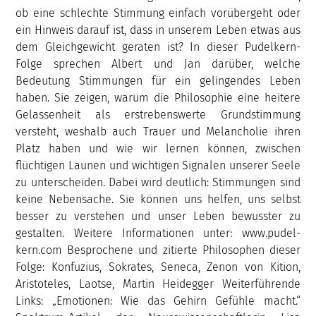
ob eine schlechte Stimmung einfach vorübergeht oder
ein Hinweis darauf ist, dass in unserem Leben etwas aus
dem Gleichgewicht geraten ist? In dieser Pudelkern-
Folge sprechen Albert und Jan darüber, welche
Bedeutung Stimmungen für ein gelingendes Leben
haben. Sie zeigen, warum die Philosophie eine heitere
Gelassenheit als erstrebenswerte Grundstimmung
versteht, weshalb auch Trauer und Melancholie ihren
Platz haben und wie wir lernen können, zwischen
flüchtigen Launen und wichtigen Signalen unserer Seele
zu unterscheiden. Dabei wird deutlich: Stimmungen sind
keine Nebensache. Sie können uns helfen, uns selbst
besser zu verstehen und unser Leben bewusster zu
gestalten. Weitere Informationen unter: www.pudel-
kern.com Besprochene und zitierte Philosophen dieser
Folge: Konfuzius, Sokrates, Seneca, Zenon von Kition,
Aristoteles, Laotse, Martin Heidegger Weiterführende
Links: „Emotionen: Wie das Gehirn Gefühle macht.“