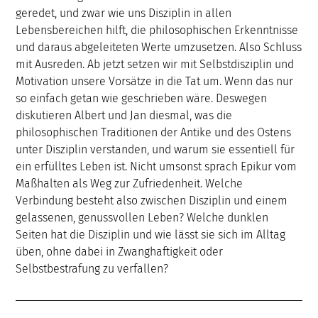
geredet, und zwar wie uns Disziplin in allen
Lebensbereichen hilft, die philosophischen Erkenntnisse
und daraus abgeleiteten Werte umzusetzen. Also Schluss
mit Ausreden. Ab jetzt setzen wir mit Selbstdisziplin und
Motivation unsere Vorsätze in die Tat um. Wenn das nur
so einfach getan wie geschrieben wäre. Deswegen
diskutieren Albert und Jan diesmal, was die
philosophischen Traditionen der Antike und des Ostens
unter Disziplin verstanden, und warum sie essentiell für
ein erfülltes Leben ist. Nicht umsonst sprach Epikur vom
Maßhalten als Weg zur Zufriedenheit. Welche
Verbindung besteht also zwischen Disziplin und einem
gelassenen, genussvollen Leben? Welche dunklen
Seiten hat die Disziplin und wie lässt sie sich im Alltag
üben, ohne dabei in Zwanghaftigkeit oder
Selbstbestrafung zu verfallen?