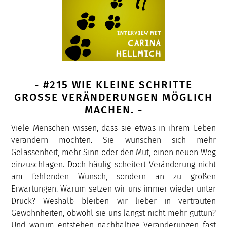
- #215 WIE KLEINE SCHRITTE
GROSSE VERÄNDERUNGEN MÖGLICH M
ACHEN. -
Viele Menschen wissen, dass sie etwas in ihrem Leben
verändern möchten. Sie wünschen sich mehr
Gelassenheit, mehr Sinn oder den Mut, einen neuen Weg
einzuschlagen. Doch häufig scheitert Veränderung nicht
am fehlenden Wunsch, sondern an zu großen
Erwartungen. Warum setzen wir uns immer wieder unter
Druck? Weshalb bleiben wir lieber in vertrauten
Gewohnheiten, obwohl sie uns längst nicht mehr guttun?
Und warum entstehen nachhaltige Veränderungen fast