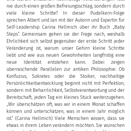
nie durch einen großen Befreiungsschlag, sondern durch
viele kleine Schritte? In dieser Pudelkern-Folge
sprechen Albert und Jan mit der Autorin und Expertin für
Self-Leadership Carina Hellmich über ihr Buch „Baby
Steps“. Gemeinsam gehen sie der Frage nach, weshalb
Ehrlichkeit sich selbst gegenüber der erste Schritt jeder
Veränderung ist, warum unser Gehirn kleine Schritte
liebt und wie aus neuen Gewohnheiten langfristig eine
neue Identität entstehen kann. Dabei zeigen
überraschende Parallelen zur antiken Philosophie: Ob
Konfuzius, Sokrates oder die Stoiker, nachhaltige
Persönlichkeitsentwicklung beginnt nicht mit Perfektion,
sondern mit Beharrlichkeit, Selbstverantwortung und der
Bereitschaft, jeden Tag ein kleines Stück weiterzugehen.
„Wir überschätzen oft, was wir in einem Monat schaffen
können und unterschätzen, was in einem Jahr möglich
ist.“ (Carina Hellmich) Viele Menschen wissen, dass sie
etwas in ihrem Leben verändern möchten. Sie wünschen