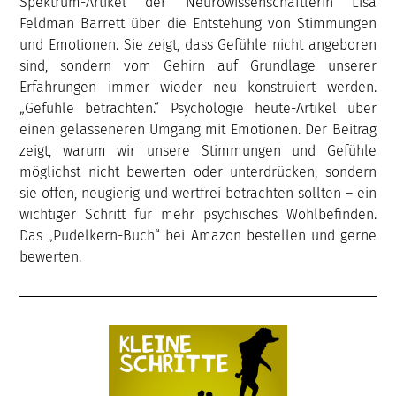
Spektrum-Artikel der Neurowissenschaftlerin Lisa
Feldman Barrett über die Entstehung von Stimmungen
und Emotionen. Sie zeigt, dass Gefühle nicht angeboren
sind, sondern vom Gehirn auf Grundlage unserer
Erfahrungen immer wieder neu konstruiert werden.
„Gefühle betrachten.“ Psychologie heute-Artikel über
einen gelasseneren Umgang mit Emotionen. Der Beitrag
zeigt, warum wir unsere Stimmungen und Gefühle
möglichst nicht bewerten oder unterdrücken, sondern
sie offen, neugierig und wertfrei betrachten sollten – ein
wichtiger Schritt für mehr psychisches Wohlbefinden.
Das „Pudelkern-Buch“ bei Amazon bestellen und gerne
bewerten.