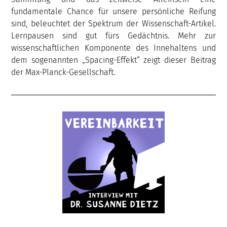
fundamentale Chance für unsere persönliche Reifung
sind, beleuchtet der Spektrum der Wissenschaft-Artikel.
Lernpausen sind gut fürs Gedächtnis. Mehr zur
wissenschaftlichen Komponente des Innehaltens und
dem sogenannten „Spacing-Effekt“ zeigt dieser Beitrag
der Max-Planck-Gesellschaft.