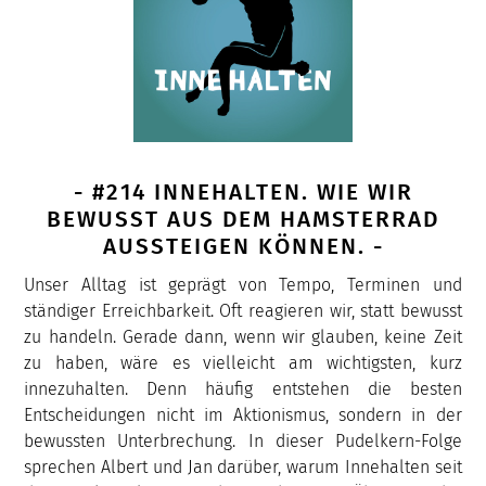
- #214 INNEHALTEN. WIE WIR
BEWUSST AUS DEM HAMSTERRAD
AUSSTEIGEN KÖNNEN. -
Unser Alltag ist geprägt von Tempo, Terminen und
ständiger Erreichbarkeit. Oft reagieren wir, statt bewusst
zu handeln. Gerade dann, wenn wir glauben, keine Zeit
zu haben, wäre es vielleicht am wichtigsten, kurz
innezuhalten. Denn häufig entstehen die besten
Entscheidungen nicht im Aktionismus, sondern in der
bewussten Unterbrechung. In dieser Pudelkern-Folge
sprechen Albert und Jan darüber, warum Innehalten seit