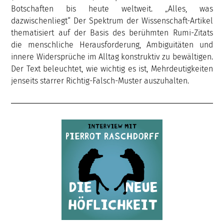
Botschaften bis heute weltweit. „Alles, was
dazwischenliegt“ Der Spektrum der Wissenschaft-Artikel
thematisiert auf der Basis des berühmten Rumi-Zitats
die menschliche Herausforderung, Ambiguitäten und
innere Widersprüche im Alltag konstruktiv zu bewältigen.
Der Text beleuchtet, wie wichtig es ist, Mehrdeutigkeiten
jenseits starrer Richtig-Falsch-Muster auszuhalten.