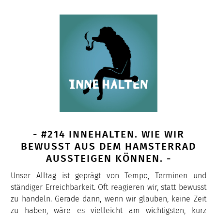
- #214 INNEHALTEN. WIE WIR
BEWUSST AUS DEM HAMSTERRAD
AUSSTEIGEN KÖNNEN. -
Unser Alltag ist geprägt von Tempo, Terminen und
ständiger Erreichbarkeit. Oft reagieren wir, statt bewusst
zu handeln. Gerade dann, wenn wir glauben, keine Zeit
zu haben, wäre es vielleicht am wichtigsten, kurz