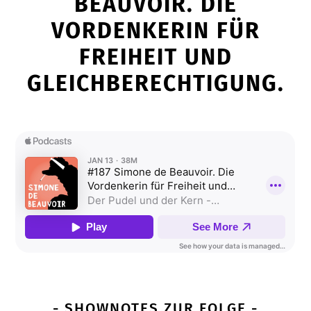
BEAUVOIR. DIE
VORDENKERIN FÜR
FREIHEIT UND
GLEICHBERECHTIGUNG.
- SHOWNOTES ZUR FOLGE -