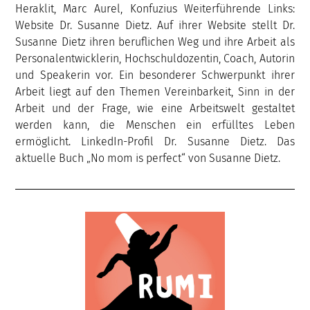
Heraklit, Marc Aurel, Konfuzius Weiterführende Links:
Website Dr. Susanne Dietz. Auf ihrer Website stellt Dr.
Susanne Dietz ihren beruflichen Weg und ihre Arbeit als
Personalentwicklerin, Hochschuldozentin, Coach, Autorin
und Speakerin vor. Ein besonderer Schwerpunkt ihrer
Arbeit liegt auf den Themen Vereinbarkeit, Sinn in der
Arbeit und der Frage, wie eine Arbeitswelt gestaltet
werden kann, die Menschen ein erfülltes Leben
ermöglicht. LinkedIn-Profil Dr. Susanne Dietz. Das
aktuelle Buch „No mom is perfect“ von Susanne Dietz.