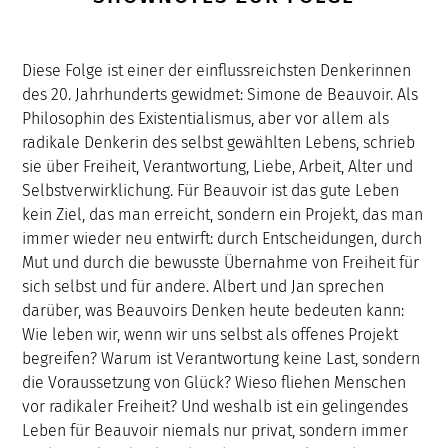
Diese Folge ist einer der einflussreichsten Denkerinnen
des 20. Jahrhunderts gewidmet: Simone de Beauvoir. Als
Philosophin des Existentialismus, aber vor allem als
radikale Denkerin des selbst gewählten Lebens, schrieb
sie über Freiheit, Verantwortung, Liebe, Arbeit, Alter und
Selbstverwirklichung. Für Beauvoir ist das gute Leben
kein Ziel, das man erreicht, sondern ein Projekt, das man
immer wieder neu entwirft: durch Entscheidungen, durch
Mut und durch die bewusste Übernahme von Freiheit für
sich selbst und für andere. Albert und Jan sprechen
darüber, was Beauvoirs Denken heute bedeuten kann:
Wie leben wir, wenn wir uns selbst als offenes Projekt
begreifen? Warum ist Verantwortung keine Last, sondern
die Voraussetzung von Glück? Wieso fliehen Menschen
vor radikaler Freiheit? Und weshalb ist ein gelingendes
Leben für Beauvoir niemals nur privat, sondern immer