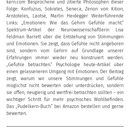
kern.com Besprochene und zitierte Philosophen dieser
Folge: Konfuzius, Sokrates, Seneca, Zenon von Kition,
Aristoteles, Laotse, Martin Heidegger Weiterführende
Links: „Emotionen: Wie das Gehirn Gefühle macht.“
Spektrum-Artikel der Neurowissenschaftlerin Lisa
Feldman Barrett über die Entstehung von Stimmungen
und Emotionen. Sie zeigt, dass Gefühle nicht angeboren
sind, sondern vom Gehirn auf Grundlage unserer
Erfahrungen immer wieder neu konstruiert werden.
„Gefühle betrachten.“ Psychologie heute-Artikel über
einen gelasseneren Umgang mit Emotionen. Der Beitrag
zeigt, warum wir unsere Stimmungen und Gefühle
möglichst nicht bewerten oder unterdrücken, sondern
sie offen, neugierig und wertfrei betrachten sollten – ein
wichtiger Schritt für mehr psychisches Wohlbefinden.
Das „Pudelkern-Buch“ bei Amazon bestellen und gerne
bewerten.