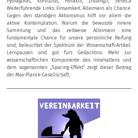
Pythagoras, Konfuzius, Heraklit, Zhuangzi, Seneca
Weiterführende Links: Einsamkeit. Alleinsein als Chance.
Gegen den ständigen Aktionismus hilft vor allem die
aktive Kontemplation. Warum die bewusste innere
Sammlung und das zeitweise Alleinsein eine
fundamentale Chance für unsere persönliche Reifung
sind, beleuchtet der Spektrum der Wissenschaft-Artikel.
Lernpausen sind gut fürs Gedächtnis. Mehr zur
wissenschaftlichen Komponente des Innehaltens und
dem sogenannten „Spacing-Effekt“ zeigt dieser Beitrag
der Max-Planck-Gesellschaft.