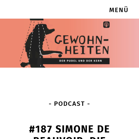
MENÜ
- PODCAST -
#187 SIMONE DE