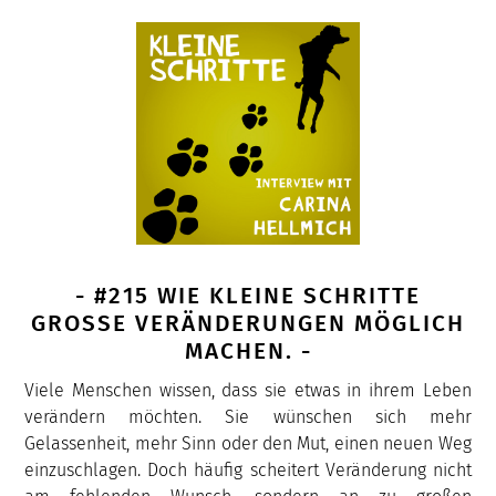
- #215 WIE KLEINE SCHRITTE
GROSSE VERÄNDERUNGEN MÖGLICH M
ACHEN. -
Viele Menschen wissen, dass sie etwas in ihrem Leben
verändern möchten. Sie wünschen sich mehr
Gelassenheit, mehr Sinn oder den Mut, einen neuen Weg
einzuschlagen. Doch häufig scheitert Veränderung nicht