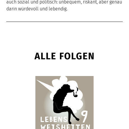
auch sozial und politisch: unbequem, riskant, aber genau
darin würdevoll und lebendig.
ALLE FOLGEN