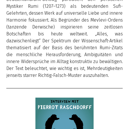
Mystiker Rumi (1207–1273) als bedeutenden Sufi-
Gelehrten, dessen Werk auf universelle Liebe und innere
Harmonie fokussiert. Als Begründer des Mevlevi-Ordens
(tanzende Derwische) inspirieren seine zeitlosen
Botschaften bis heute weltweit. „Alles, was
dazwischenliegt“ Der Spektrum der Wissenschaft-Artikel
thematisiert auf der Basis des berühmten Rumi-Zitats
die menschliche Herausforderung, Ambiguitäten und
innere Widersprüche im Alltag konstruktiv zu bewältigen.
Der Text beleuchtet, wie wichtig es ist, Mehrdeutigkeiten
jenseits starrer Richtig-Falsch-Muster auszuhalten.