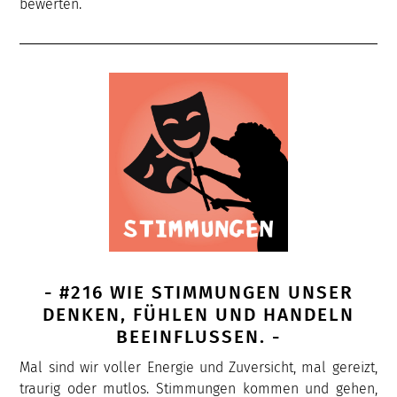
bewerten.
- #216 WIE STIMMUNGEN UNSER
DENKEN, FÜHLEN UND HANDELN
BEEINFLUSSEN. -
Mal sind wir voller Energie und Zuversicht, mal gereizt,
traurig oder mutlos. Stimmungen kommen und gehen,