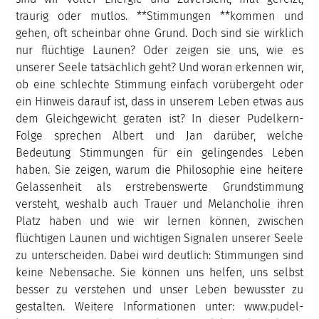
traurig oder mutlos. **Stimmungen **kommen und
gehen, oft scheinbar ohne Grund. Doch sind sie wirklich
nur flüchtige Launen? Oder zeigen sie uns, wie es
unserer Seele tatsächlich geht? Und woran erkennen wir,
ob eine schlechte Stimmung einfach vorübergeht oder
ein Hinweis darauf ist, dass in unserem Leben etwas aus
dem Gleichgewicht geraten ist? In dieser Pudelkern-
Folge sprechen Albert und Jan darüber, welche
Bedeutung Stimmungen für ein gelingendes Leben
haben. Sie zeigen, warum die Philosophie eine heitere
Gelassenheit als erstrebenswerte Grundstimmung
versteht, weshalb auch Trauer und Melancholie ihren
Platz haben und wie wir lernen können, zwischen
flüchtigen Launen und wichtigen Signalen unserer Seele
zu unterscheiden. Dabei wird deutlich: Stimmungen sind
keine Nebensache. Sie können uns helfen, uns selbst
besser zu verstehen und unser Leben bewusster zu
gestalten. Weitere Informationen unter: www.pudel-