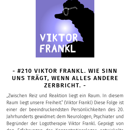
- #210 VIKTOR FRANKL. WIE SINN
UNS TRÄGT, WENN ALLES ANDERE
ZERBRICHT. -
„Zwischen Reiz und Reaktion liegt ein Raum. In diesem
Raum liegt unsere Freiheit.“ (Viktor Frankl) Diese Folge ist
einer der beeindruckendsten Persönlichkeiten des 20.
Jahrhunderts gewidmet: dem Neurologen, Psychiater und
Begründer der Logotherapie Viktor Frankl. Geprägt von