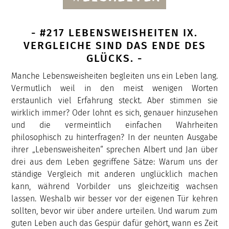
- #217 LEBENSWEISHEITEN IX.
VERGLEICHE SIND DAS ENDE DES
GLÜCKS. -
Manche Lebensweisheiten begleiten uns ein Leben lang.
Vermutlich weil in den meist wenigen Worten
erstaunlich viel Erfahrung steckt. Aber stimmen sie
wirklich immer? Oder lohnt es sich, genauer hinzusehen
und die vermeintlich einfachen Wahrheiten
philosophisch zu hinterfragen? In der neunten Ausgabe
ihrer „Lebensweisheiten“ sprechen Albert und Jan über
drei aus dem Leben gegriffene Sätze: Warum uns der
ständige Vergleich mit anderen unglücklich machen
kann, während Vorbilder uns gleichzeitig wachsen
lassen. Weshalb wir besser vor der eigenen Tür kehren
sollten, bevor wir über andere urteilen. Und warum zum
guten Leben auch das Gespür dafür gehört, wann es Zeit