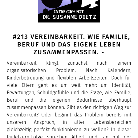
- #213 VEREINBARKEIT. WIE FAMILIE,
BERUF UND DAS EIGENE LEBEN
ZUSAMMENPASSEN. -
Vereinbarkeit klingt zunächst nach einem
organisatorischen Problem. Nach Kalendern,
Kinderbetreuung und flexiblen Arbeitszeiten. Doch für
viele Eltern geht es um weit mehr: um Identität,
Erwartungen, Schuldgefühle und die Frage, wie Familie,
Beruf und die eigenen Bedürfnisse überhaupt
zusammenpassen können. Gibt es den richtigen Weg zur
Vereinbarkeit? Oder beginnt das Problem bereits mit
unserem Anspruch, in allen Lebensbereichen
gleichzeitig perfekt funktionieren zu wollen? In dieser
Pudelkern-Folge sprechen Albert und Jan mit der