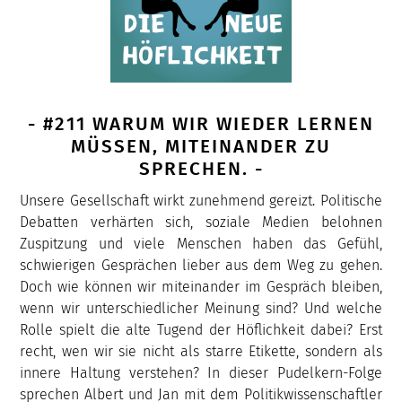
- #211 WARUM WIR WIEDER LERNEN
MÜSSEN, MITEINANDER ZU
SPRECHEN. -
Unsere Gesellschaft wirkt zunehmend gereizt. Politische
Debatten verhärten sich, soziale Medien belohnen
Zuspitzung und viele Menschen haben das Gefühl,
schwierigen Gesprächen lieber aus dem Weg zu gehen.
Doch wie können wir miteinander im Gespräch bleiben,
wenn wir unterschiedlicher Meinung sind? Und welche
Rolle spielt die alte Tugend der Höflichkeit dabei? Erst
recht, wen wir sie nicht als starre Etikette, sondern als
innere Haltung verstehen? In dieser Pudelkern-Folge
sprechen Albert und Jan mit dem Politikwissenschaftler