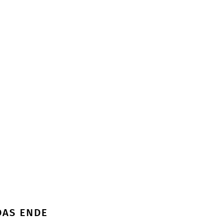
DAS ENDE