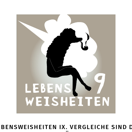
LEBENSWEISHEITEN IX. VERGLEICHE SIND 