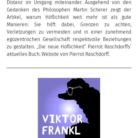
Distanz im Umgang miteinander. Ausgehend von den
Gedanken des Philosophen Martin Scherer zeigt der
Artikel, warum Höflichkeit weit mehr ist als gute
Manieren: Sie hilft dabei, Grenzen zu achten,
Verletzungen zu vermeiden und in einer zunehmend
egozentrischen Gesellschaft respektvolle Beziehungen
zu gestalten. „Die neue Höflichkeit“ Pierrot Raschdorffs‘
aktuelles Buch. Website von Pierrot Raschdorff.