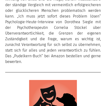
der ständige Vergleich mit vermeintlich erfolgreicheren
oder glücklicheren Menschen problematisch werden
kann. „Ich muss jetzt sofort dieses Problem lösen“
Psychologie-Heute-Interview von Dorothea Siegle mit
der Psychotherapeutin Cornelia Stöckel über
Überverantwortlichkeit, die Grenzen der eigenen
Zuständigkeit und die Frage, warum es wichtig ist,
zunächst Verantwortung für sich selbst zu übernehmen,
statt sich für alles und jeden verantwortlich zu fühlen.
Das „Pudelkern-Buch“ bei Amazon bestellen und gerne
bewerten.