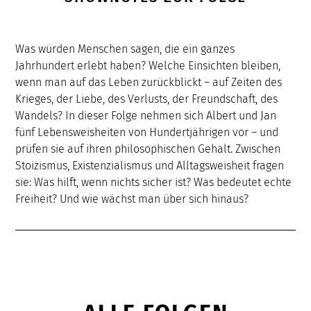
Was würden Menschen sagen, die ein ganzes
Jahrhundert erlebt haben? Welche Einsichten bleiben,
wenn man auf das Leben zurückblickt – auf Zeiten des
Krieges, der Liebe, des Verlusts, der Freundschaft, des
Wandels? In dieser Folge nehmen sich Albert und Jan
fünf Lebensweisheiten von Hundertjährigen vor – und
prüfen sie auf ihren philosophischen Gehalt. Zwischen
Stoizismus, Existenzialismus und Alltagsweisheit fragen
sie: Was hilft, wenn nichts sicher ist? Was bedeutet echte
Freiheit? Und wie wächst man über sich hinaus?