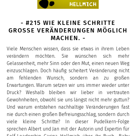
- #215 WIE KLEINE SCHRITTE
GROSSE VERÄNDERUNGEN MÖGLICH M
ACHEN. -
Viele Menschen wissen, dass sie etwas in ihrem Leben
verändern möchten. Sie wünschen sich mehr
Gelassenheit, mehr Sinn oder den Mut, einen neuen Weg
einzuschlagen. Doch häufig scheitert Veränderung nicht
am fehlenden Wunsch, sondern an zu großen
Erwartungen. Warum setzen wir uns immer wieder unter
Druck? Weshalb bleiben wir lieber in vertrauten
Gewohnheiten, obwohl sie uns längst nicht mehr guttun?
Und warum entstehen nachhaltige Veränderungen fast
nie durch einen großen Befreiungsschlag, sondern durch
viele kleine Schritte? In dieser Pudelkern-Folge
sprechen Albert und Jan mit der Autorin und Expertin für