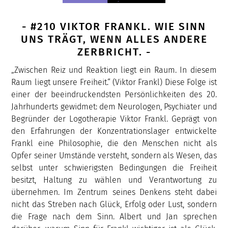
- #210 VIKTOR FRANKL. WIE SINN
UNS TRÄGT, WENN ALLES ANDERE
ZERBRICHT. -
„Zwischen Reiz und Reaktion liegt ein Raum. In diesem
Raum liegt unsere Freiheit.“ (Viktor Frankl) Diese Folge ist
einer der beeindruckendsten Persönlichkeiten des 20.
Jahrhunderts gewidmet: dem Neurologen, Psychiater und
Begründer der Logotherapie Viktor Frankl. Geprägt von
den Erfahrungen der Konzentrationslager entwickelte
Frankl eine Philosophie, die den Menschen nicht als
Opfer seiner Umstände versteht, sondern als Wesen, das
selbst unter schwierigsten Bedingungen die Freiheit
besitzt, Haltung zu wählen und Verantwortung zu
übernehmen. Im Zentrum seines Denkens steht dabei
nicht das Streben nach Glück, Erfolg oder Lust, sondern
die Frage nach dem Sinn. Albert und Jan sprechen