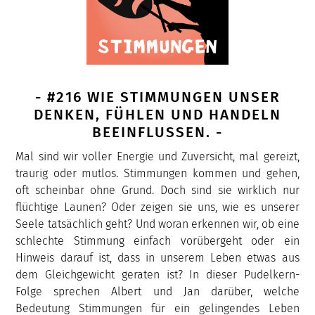
- #216 WIE STIMMUNGEN UNSER
DENKEN, FÜHLEN UND HANDELN
BEEINFLUSSEN. -
Mal sind wir voller Energie und Zuversicht, mal gereizt,
traurig oder mutlos. Stimmungen kommen und gehen,
oft scheinbar ohne Grund. Doch sind sie wirklich nur
flüchtige Launen? Oder zeigen sie uns, wie es unserer
Seele tatsächlich geht? Und woran erkennen wir, ob eine
schlechte Stimmung einfach vorübergeht oder ein
Hinweis darauf ist, dass in unserem Leben etwas aus
dem Gleichgewicht geraten ist? In dieser Pudelkern-
Folge sprechen Albert und Jan darüber, welche
Bedeutung Stimmungen für ein gelingendes Leben