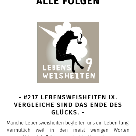
ALLE FOLGEN
- #217 LEBENSWEISHEITEN IX.
VERGLEICHE SIND DAS ENDE DES
GLÜCKS. -
Manche Lebensweisheiten begleiten uns ein Leben lang.
Vermutlich weil in den meist wenigen Worten