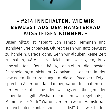
- #214 INNEHALTEN. WIE WIR
BEWUSST AUS DEM HAMSTERRAD
AUSSTEIGEN KÖNNEN. -
Unser Alltag ist geprägt von Tempo, Terminen und
ständiger Erreichbarkeit. Oft reagieren wir, statt bewusst
zu handeln. Gerade dann, wenn wir glauben, keine Zeit
zu haben, wäre es vielleicht am wichtigsten, kurz
innezuhalten. Denn häufig entstehen die besten
Entscheidungen nicht im Aktionismus, sondern in der
bewussten Unterbrechung. In dieser Pudelkern-Folge
sprechen Albert und Jan darüber, warum Innehalten seit
der Antike als eine der wichtigsten Übungen der
Lebenskunst gilt. Weshalb brauchen wir regelmäßige
Momente der Stille? Warum verlieren wir im Hamsterrad
so leicht den Kontakt zu uns selbst? Und wie helfen