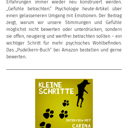
Erfahrungen immer wieder neu konstruiert werden.
„Gefühle betrachten.“ Psychologie heute-Artikel über
einen gelasseneren Umgang mit Emotionen. Der Beitrag
zeigt, warum wir unsere Stimmungen und Gefühle
möglichst nicht bewerten oder unterdrücken, sondern
sie offen, neugierig und wertfrei betrachten sollten – ein
wichtiger Schritt für mehr psychisches Wohlbefinden.
Das „Pudelkern-Buch“ bei Amazon bestellen und gerne
bewerten.