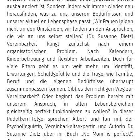
ausbalanciert ist. Sondern indem wir immer wieder neu
herausfinden, was zu uns, unseren Bedürfnissen und
unserer aktuellen Lebensphase passt. „Wir Frauen leiden
nicht an den Umständen, wir leiden an den Ansprüchen,
die wir an uns selbst stellen.“ (Dr. Susanne Dietz)
Vereinbarkeit klingt zunächst nach einem
organisatorischen Problem. Nach Kalendern,
Kinderbetreuung und flexiblen Arbeitszeiten. Doch für
viele Eltern geht es um weit mehr: um Identität,
Erwartungen, Schuldgefühle und die Frage, wie Familie,
Beruf und die eigenen Bedürfnisse überhaupt
zusammenpassen können. Gibt es den richtigen Weg zur
Vereinbarkeit? Oder beginnt das Problem bereits mit
unserem Anspruch, in allen Lebensbereichen
gleichzeitig perfekt funktionieren zu wollen? In dieser
Pudelkern-Folge sprechen Albert und Jan mit der
Psycholinguistin, Vereinbarkeitsexpertin und Autorin Dr.
Susanne Dietz über ihr Buch „No Mom is perfect!“.