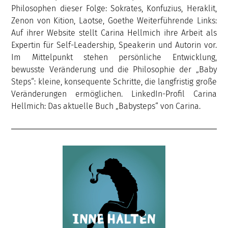
Philosophen dieser Folge: Sokrates, Konfuzius, Heraklit,
Zenon von Kition, Laotse, Goethe Weiterführende Links:
Auf ihrer Website stellt Carina Hellmich ihre Arbeit als
Expertin für Self-Leadership, Speakerin und Autorin vor.
Im Mittelpunkt stehen persönliche Entwicklung,
bewusste Veränderung und die Philosophie der „Baby
Steps“: kleine, konsequente Schritte, die langfristig große
Veränderungen ermöglichen. LinkedIn-Profil Carina
Hellmich: Das aktuelle Buch „Babysteps“ von Carina.