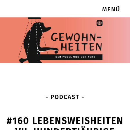
MENÜ
- PODCAST -
#160 LEBENSWEISHEITEN