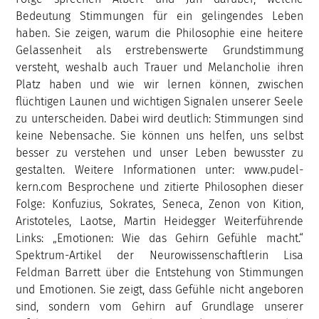
Bedeutung Stimmungen für ein gelingendes Leben
haben. Sie zeigen, warum die Philosophie eine heitere
Gelassenheit als erstrebenswerte Grundstimmung
versteht, weshalb auch Trauer und Melancholie ihren
Platz haben und wie wir lernen können, zwischen
flüchtigen Launen und wichtigen Signalen unserer Seele
zu unterscheiden. Dabei wird deutlich: Stimmungen sind
keine Nebensache. Sie können uns helfen, uns selbst
besser zu verstehen und unser Leben bewusster zu
gestalten. Weitere Informationen unter: www.pudel-
kern.com Besprochene und zitierte Philosophen dieser
Folge: Konfuzius, Sokrates, Seneca, Zenon von Kition,
Aristoteles, Laotse, Martin Heidegger Weiterführende
Links: „Emotionen: Wie das Gehirn Gefühle macht.“
Spektrum-Artikel der Neurowissenschaftlerin Lisa
Feldman Barrett über die Entstehung von Stimmungen
und Emotionen. Sie zeigt, dass Gefühle nicht angeboren
sind, sondern vom Gehirn auf Grundlage unserer