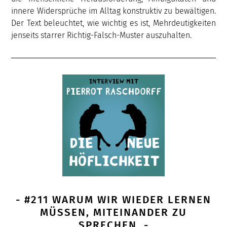
innere Widersprüche im Alltag konstruktiv zu bewältigen.
Der Text beleuchtet, wie wichtig es ist, Mehrdeutigkeiten
jenseits starrer Richtig-Falsch-Muster auszuhalten.
- #211 WARUM WIR WIEDER LERNEN
MÜSSEN, MITEINANDER ZU
SPRECHEN. -