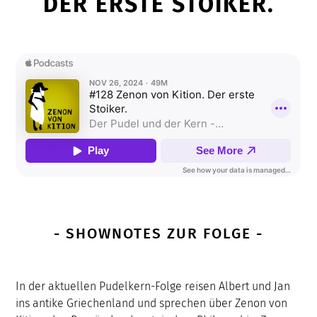
DER ERSTE STOIKER.
- SHOWNOTES ZUR FOLGE -
In der aktuellen Pudelkern-Folge reisen Albert und Jan
ins antike Griechenland und sprechen über Zenon von