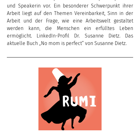
und Speakerin vor. Ein besonderer Schwerpunkt ihrer
Arbeit liegt auf den Themen Vereinbarkeit, Sinn in der
Arbeit und der Frage, wie eine Arbeitswelt gestaltet
werden kann, die Menschen ein erfülltes Leben
ermöglicht. LinkedIn-Profil Dr. Susanne Dietz. Das
aktuelle Buch „No mom is perfect“ von Susanne Dietz.