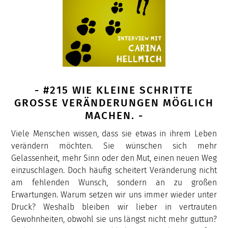
- #215 WIE KLEINE SCHRITTE
GROSSE VERÄNDERUNGEN MÖGLICH M
ACHEN. -
Viele Menschen wissen, dass sie etwas in ihrem Leben
verändern möchten. Sie wünschen sich mehr
Gelassenheit, mehr Sinn oder den Mut, einen neuen Weg
einzuschlagen. Doch häufig scheitert Veränderung nicht
am fehlenden Wunsch, sondern an zu großen
Erwartungen. Warum setzen wir uns immer wieder unter
Druck? Weshalb bleiben wir lieber in vertrauten
Gewohnheiten, obwohl sie uns längst nicht mehr guttun?