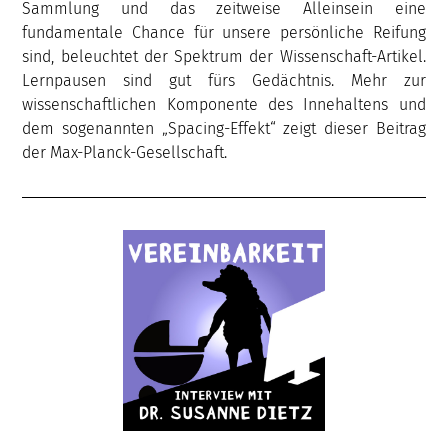
Sammlung und das zeitweise Alleinsein eine
fundamentale Chance für unsere persönliche Reifung
sind, beleuchtet der Spektrum der Wissenschaft-Artikel.
Lernpausen sind gut fürs Gedächtnis. Mehr zur
wissenschaftlichen Komponente des Innehaltens und
dem sogenannten „Spacing-Effekt“ zeigt dieser Beitrag
der Max-Planck-Gesellschaft.