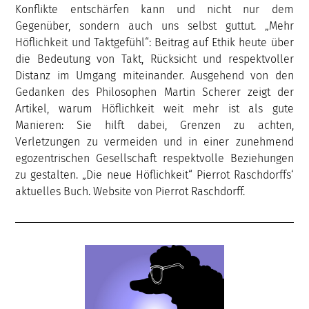
Konflikte entschärfen kann und nicht nur dem
Gegenüber, sondern auch uns selbst guttut. „Mehr
Höflichkeit und Taktgefühl“: Beitrag auf Ethik heute über
die Bedeutung von Takt, Rücksicht und respektvoller
Distanz im Umgang miteinander. Ausgehend von den
Gedanken des Philosophen Martin Scherer zeigt der
Artikel, warum Höflichkeit weit mehr ist als gute
Manieren: Sie hilft dabei, Grenzen zu achten,
Verletzungen zu vermeiden und in einer zunehmend
egozentrischen Gesellschaft respektvolle Beziehungen
zu gestalten. „Die neue Höflichkeit“ Pierrot Raschdorffs‘
aktuelles Buch. Website von Pierrot Raschdorff.