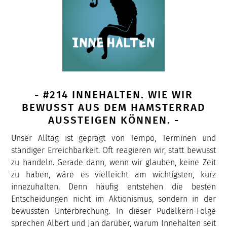
- #214 INNEHALTEN. WIE WIR
BEWUSST AUS DEM HAMSTERRAD
AUSSTEIGEN KÖNNEN. -
Unser Alltag ist geprägt von Tempo, Terminen und
ständiger Erreichbarkeit. Oft reagieren wir, statt bewusst
zu handeln. Gerade dann, wenn wir glauben, keine Zeit
zu haben, wäre es vielleicht am wichtigsten, kurz
innezuhalten. Denn häufig entstehen die besten
Entscheidungen nicht im Aktionismus, sondern in der
bewussten Unterbrechung. In dieser Pudelkern-Folge
sprechen Albert und Jan darüber, warum Innehalten seit