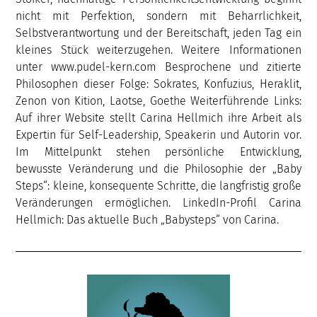
nicht mit Perfektion, sondern mit Beharrlichkeit,
Selbstverantwortung und der Bereitschaft, jeden Tag ein
kleines Stück weiterzugehen. Weitere Informationen
unter www.pudel-kern.com Besprochene und zitierte
Philosophen dieser Folge: Sokrates, Konfuzius, Heraklit,
Zenon von Kition, Laotse, Goethe Weiterführende Links:
Auf ihrer Website stellt Carina Hellmich ihre Arbeit als
Expertin für Self-Leadership, Speakerin und Autorin vor.
Im Mittelpunkt stehen persönliche Entwicklung,
bewusste Veränderung und die Philosophie der „Baby
Steps“: kleine, konsequente Schritte, die langfristig große
Veränderungen ermöglichen. LinkedIn-Profil Carina
Hellmich: Das aktuelle Buch „Babysteps“ von Carina.