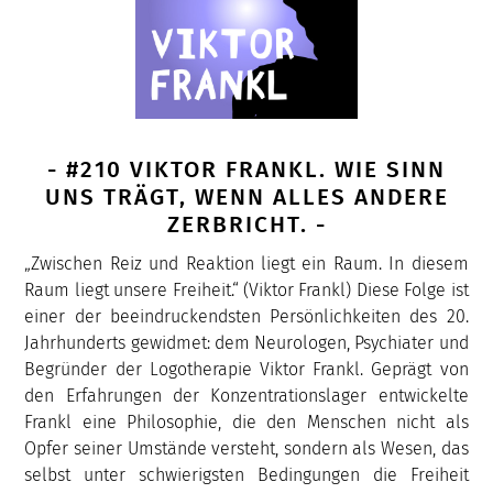
- #210 VIKTOR FRANKL. WIE SINN
UNS TRÄGT, WENN ALLES ANDERE
ZERBRICHT. -
„Zwischen Reiz und Reaktion liegt ein Raum. In diesem
Raum liegt unsere Freiheit.“ (Viktor Frankl) Diese Folge ist
einer der beeindruckendsten Persönlichkeiten des 20.
Jahrhunderts gewidmet: dem Neurologen, Psychiater und
Begründer der Logotherapie Viktor Frankl. Geprägt von
den Erfahrungen der Konzentrationslager entwickelte
Frankl eine Philosophie, die den Menschen nicht als
Opfer seiner Umstände versteht, sondern als Wesen, das
selbst unter schwierigsten Bedingungen die Freiheit