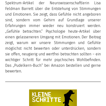
Spektrum-Artikel der Neurowissenschaftlerin Lisa
Feldman Barrett über die Entstehung von Stimmungen
und Emotionen. Sie zeigt, dass Gefühle nicht angeboren
sind, sondern vom Gehirn auf Grundlage unserer
Erfahrungen immer wieder neu konstruiert werden.
„Gefühle betrachten.“ Psychologie heute-Artikel über
einen gelasseneren Umgang mit Emotionen. Der Beitrag
zeigt, warum wir unsere Stimmungen und Gefühle
möglichst nicht bewerten oder unterdrücken, sondern
sie offen, neugierig und wertfrei betrachten sollten – ein
wichtiger Schritt für mehr psychisches Wohlbefinden.
Das „Pudelkern-Buch“ bei Amazon bestellen und gerne
bewerten.