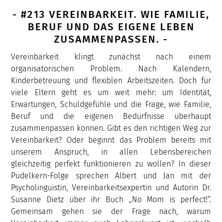
- #213 VEREINBARKEIT. WIE FAMILIE,
BERUF UND DAS EIGENE LEBEN
ZUSAMMENPASSEN. -
Vereinbarkeit klingt zunächst nach einem
organisatorischen Problem. Nach Kalendern,
Kinderbetreuung und flexiblen Arbeitszeiten. Doch für
viele Eltern geht es um weit mehr: um Identität,
Erwartungen, Schuldgefühle und die Frage, wie Familie,
Beruf und die eigenen Bedürfnisse überhaupt
zusammenpassen können. Gibt es den richtigen Weg zur
Vereinbarkeit? Oder beginnt das Problem bereits mit
unserem Anspruch, in allen Lebensbereichen
gleichzeitig perfekt funktionieren zu wollen? In dieser
Pudelkern-Folge sprechen Albert und Jan mit der
Psycholinguistin, Vereinbarkeitsexpertin und Autorin Dr.
Susanne Dietz über ihr Buch „No Mom is perfect!“.
Gemeinsam gehen sie der Frage nach, warum