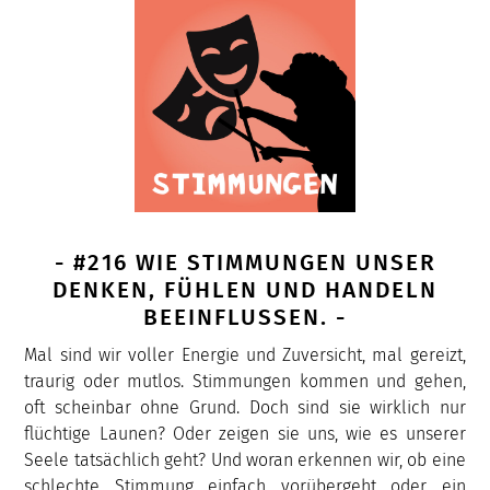
- #216 WIE STIMMUNGEN UNSER
DENKEN, FÜHLEN UND HANDELN
BEEINFLUSSEN. -
Mal sind wir voller Energie und Zuversicht, mal gereizt,
traurig oder mutlos. Stimmungen kommen und gehen,
oft scheinbar ohne Grund. Doch sind sie wirklich nur
flüchtige Launen? Oder zeigen sie uns, wie es unserer
Seele tatsächlich geht? Und woran erkennen wir, ob eine
schlechte Stimmung einfach vorübergeht oder ein