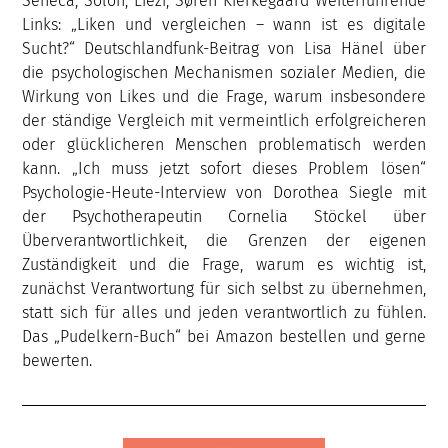
Seneca, Solon, Liezi, Søren Kierkegaard Weiterführende
Links: „Liken und vergleichen – wann ist es digitale
Sucht?“ Deutschlandfunk-Beitrag von Lisa Hänel über
die psychologischen Mechanismen sozialer Medien, die
Wirkung von Likes und die Frage, warum insbesondere
der ständige Vergleich mit vermeintlich erfolgreicheren
oder glücklicheren Menschen problematisch werden
kann. „Ich muss jetzt sofort dieses Problem lösen“
Psychologie-Heute-Interview von Dorothea Siegle mit
der Psychotherapeutin Cornelia Stöckel über
Überverantwortlichkeit, die Grenzen der eigenen
Zuständigkeit und die Frage, warum es wichtig ist,
zunächst Verantwortung für sich selbst zu übernehmen,
statt sich für alles und jeden verantwortlich zu fühlen.
Das „Pudelkern-Buch“ bei Amazon bestellen und gerne
bewerten.