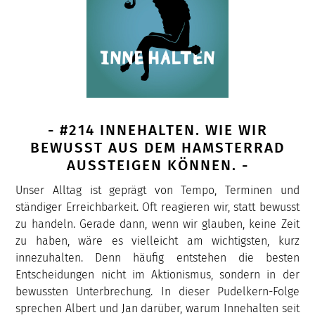
- #214 INNEHALTEN. WIE WIR
BEWUSST AUS DEM HAMSTERRAD
AUSSTEIGEN KÖNNEN. -
Unser Alltag ist geprägt von Tempo, Terminen und
ständiger Erreichbarkeit. Oft reagieren wir, statt bewusst
zu handeln. Gerade dann, wenn wir glauben, keine Zeit
zu haben, wäre es vielleicht am wichtigsten, kurz
innezuhalten. Denn häufig entstehen die besten
Entscheidungen nicht im Aktionismus, sondern in der
bewussten Unterbrechung. In dieser Pudelkern-Folge
sprechen Albert und Jan darüber, warum Innehalten seit