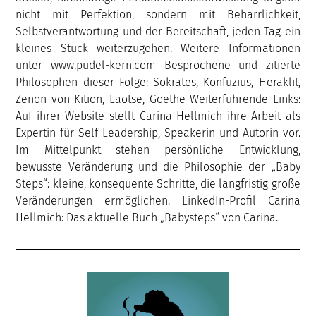
nicht mit Perfektion, sondern mit Beharrlichkeit,
Selbstverantwortung und der Bereitschaft, jeden Tag ein
kleines Stück weiterzugehen. Weitere Informationen
unter www.pudel-kern.com Besprochene und zitierte
Philosophen dieser Folge: Sokrates, Konfuzius, Heraklit,
Zenon von Kition, Laotse, Goethe Weiterführende Links:
Auf ihrer Website stellt Carina Hellmich ihre Arbeit als
Expertin für Self-Leadership, Speakerin und Autorin vor.
Im Mittelpunkt stehen persönliche Entwicklung,
bewusste Veränderung und die Philosophie der „Baby
Steps“: kleine, konsequente Schritte, die langfristig große
Veränderungen ermöglichen. LinkedIn-Profil Carina
Hellmich: Das aktuelle Buch „Babysteps“ von Carina.