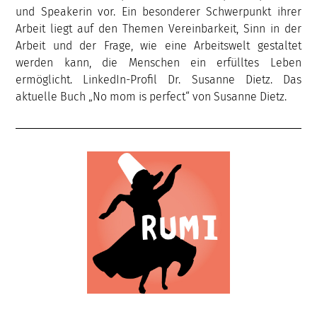
und Speakerin vor. Ein besonderer Schwerpunkt ihrer
Arbeit liegt auf den Themen Vereinbarkeit, Sinn in der
Arbeit und der Frage, wie eine Arbeitswelt gestaltet
werden kann, die Menschen ein erfülltes Leben
ermöglicht. LinkedIn-Profil Dr. Susanne Dietz. Das
aktuelle Buch „No mom is perfect“ von Susanne Dietz.