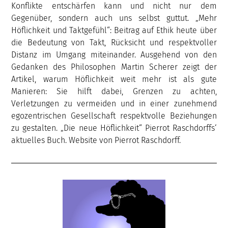
Konflikte entschärfen kann und nicht nur dem
Gegenüber, sondern auch uns selbst guttut. „Mehr
Höflichkeit und Taktgefühl“: Beitrag auf Ethik heute über
die Bedeutung von Takt, Rücksicht und respektvoller
Distanz im Umgang miteinander. Ausgehend von den
Gedanken des Philosophen Martin Scherer zeigt der
Artikel, warum Höflichkeit weit mehr ist als gute
Manieren: Sie hilft dabei, Grenzen zu achten,
Verletzungen zu vermeiden und in einer zunehmend
egozentrischen Gesellschaft respektvolle Beziehungen
zu gestalten. „Die neue Höflichkeit“ Pierrot Raschdorffs‘
aktuelles Buch. Website von Pierrot Raschdorff.