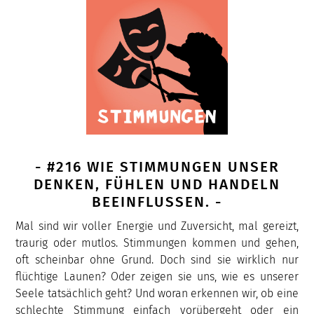
- #216 WIE STIMMUNGEN UNSER
DENKEN, FÜHLEN UND HANDELN
BEEINFLUSSEN. -
Mal sind wir voller Energie und Zuversicht, mal gereizt,
traurig oder mutlos. Stimmungen kommen und gehen,
oft scheinbar ohne Grund. Doch sind sie wirklich nur
flüchtige Launen? Oder zeigen sie uns, wie es unserer
Seele tatsächlich geht? Und woran erkennen wir, ob eine
schlechte Stimmung einfach vorübergeht oder ein