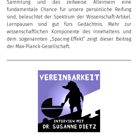
Sammlung und das zeitweise Alleinsein eine
fundamentale Chance für unsere persönliche Reifung
sind, beleuchtet der Spektrum der Wissenschaft-Artikel.
Lernpausen sind gut fürs Gedächtnis. Mehr zur
wissenschaftlichen Komponente des Innehaltens und
dem sogenannten „Spacing-Effekt“ zeigt dieser Beitrag
der Max-Planck-Gesellschaft.