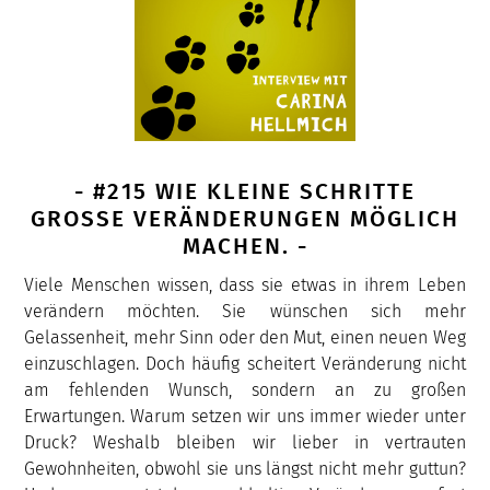
- #215 WIE KLEINE SCHRITTE
GROSSE VERÄNDERUNGEN MÖGLICH M
ACHEN. -
Viele Menschen wissen, dass sie etwas in ihrem Leben
verändern möchten. Sie wünschen sich mehr
Gelassenheit, mehr Sinn oder den Mut, einen neuen Weg
einzuschlagen. Doch häufig scheitert Veränderung nicht
am fehlenden Wunsch, sondern an zu großen
Erwartungen. Warum setzen wir uns immer wieder unter
Druck? Weshalb bleiben wir lieber in vertrauten
Gewohnheiten, obwohl sie uns längst nicht mehr guttun?