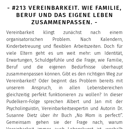
- #213 VEREINBARKEIT. WIE FAMILIE,
BERUF UND DAS EIGENE LEBEN
ZUSAMMENPASSEN. -
Vereinbarkeit klingt zunächst nach einem
organisatorischen Problem. Nach Kalendern,
Kinderbetreuung und flexiblen Arbeitszeiten. Doch für
viele Eltern geht es um weit mehr: um Identität,
Erwartungen, Schuldgefühle und die Frage, wie Familie,
Beruf und die eigenen Bedürfnisse überhaupt
zusammenpassen können. Gibt es den richtigen Weg zur
Vereinbarkeit? Oder beginnt das Problem bereits mit
unserem Anspruch, in allen Lebensbereichen
gleichzeitig perfekt funktionieren zu wollen? In dieser
Pudelkern-Folge sprechen Albert und Jan mit der
Psycholinguistin, Vereinbarkeitsexpertin und Autorin Dr.
Susanne Dietz über ihr Buch „No Mom is perfect!“.
Gemeinsam gehen sie der Frage nach, warum