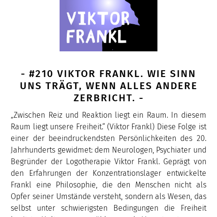
- #210 VIKTOR FRANKL. WIE SINN
UNS TRÄGT, WENN ALLES ANDERE
ZERBRICHT. -
„Zwischen Reiz und Reaktion liegt ein Raum. In diesem
Raum liegt unsere Freiheit.“ (Viktor Frankl) Diese Folge ist
einer der beeindruckendsten Persönlichkeiten des 20.
Jahrhunderts gewidmet: dem Neurologen, Psychiater und
Begründer der Logotherapie Viktor Frankl. Geprägt von
den Erfahrungen der Konzentrationslager entwickelte
Frankl eine Philosophie, die den Menschen nicht als
Opfer seiner Umstände versteht, sondern als Wesen, das
selbst unter schwierigsten Bedingungen die Freiheit