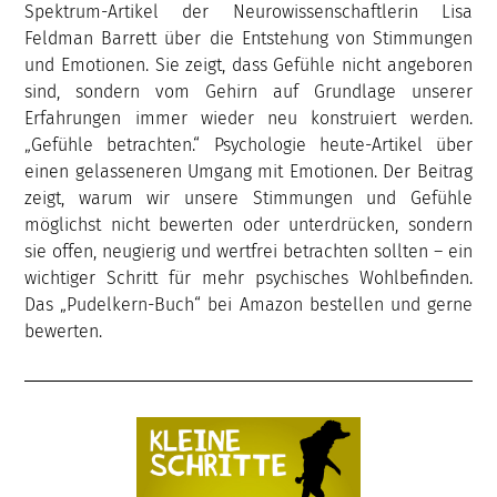
Spektrum-Artikel der Neurowissenschaftlerin Lisa
Feldman Barrett über die Entstehung von Stimmungen
und Emotionen. Sie zeigt, dass Gefühle nicht angeboren
sind, sondern vom Gehirn auf Grundlage unserer
Erfahrungen immer wieder neu konstruiert werden.
„Gefühle betrachten.“ Psychologie heute-Artikel über
einen gelasseneren Umgang mit Emotionen. Der Beitrag
zeigt, warum wir unsere Stimmungen und Gefühle
möglichst nicht bewerten oder unterdrücken, sondern
sie offen, neugierig und wertfrei betrachten sollten – ein
wichtiger Schritt für mehr psychisches Wohlbefinden.
Das „Pudelkern-Buch“ bei Amazon bestellen und gerne
bewerten.