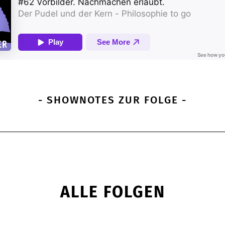
- SHOWNOTES ZUR FOLGE -
ALLE FOLGEN