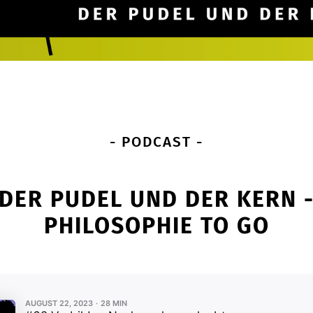
- PODCAST -
DER PUDEL UND DER KERN 
PHILOSOPHIE TO GO